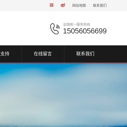
网站地图
联系我们
全国统一服务热线
15056056699
务支持
在线留言
联系我们