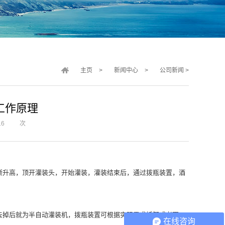
主页
>
新闻中心
>
公司新闻
>
工作原理
16
次
渐升高，顶开灌装头，开始灌装，灌装结束后，通过拨瓶装置，酒
去掉后就为半自动灌装机，拨瓶装置可根据实际需求拆卸或者更
在线咨询