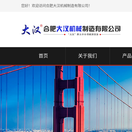
您好！欢迎访问合肥大汉机械制造有限公司！
首页
关于我们
产品