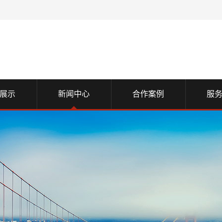
展示
新闻中心
合作案例
服