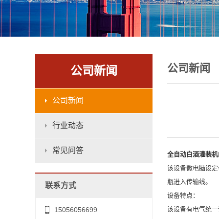
公司新闻
公司新闻
公司新闻
行业动态
常见问答
全自动白酒灌装机
该设备微电脑设定
瓶进入传输线。
联系方式
设备特点：
该设备有电气统一
15056056699