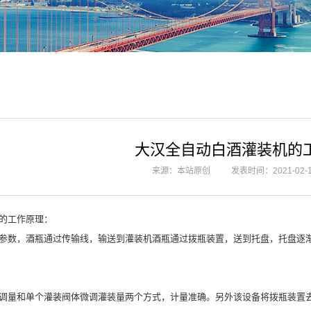
大汉全自动白酒灌装机的
来源：本站原创
发表时间：2021-02-
的工作原理：
参数，酒瓶通过传输线，输送到灌装机酒瓶通过拨瓶装置，送到托盘，托盘逐
调量和单个灌装阀体微调灌装量两个方式，计量准确。另外该设备将拨瓶装置