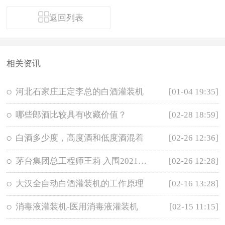
返回列表
相关资讯
河北石家庄正定李总的白酒灌装机
[01-04 19:35]
哪些郎酒比较具有收藏价值？
[02-28 18:59]
白酒多少度，高度酒和低度酒混着
[02-26 12:36]
茅台集团总工程师王莉 入围2021年两
[02-26 12:28]
大汉全自动白酒灌装机的工作原理
[02-16 13:28]
消毒液灌装机-医用消毒液灌装机
[02-15 11:15]