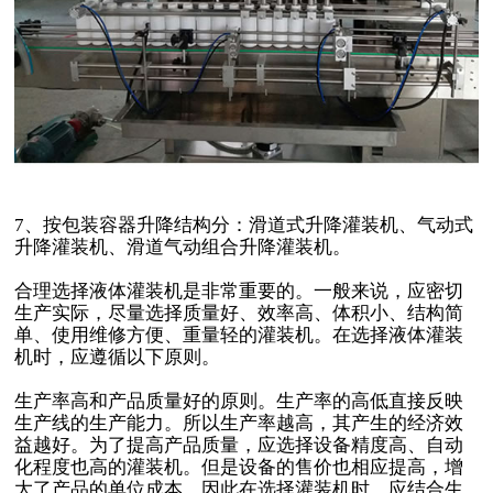
7、按包装容器升降结构分：滑道式升降灌装机、气动式
升降灌装机、滑道气动组合升降灌装机。
合理选择液体灌装机是非常重要的。一般来说，应密切
生产实际，尽量选择质量好、效率高、体积小、结构简
单、使用维修方便、重量轻的灌装机。在选择液体灌装
机时，应遵循以下原则。
生产率高和产品质量好的原则。生产率的高低直接反映
生产线的生产能力。所以生产率越高，其产生的经济效
益越好。为了提高产品质量，应选择设备精度高、自动
化程度也高的灌装机。但是设备的售价也相应提高，增
大了产品的单位成本。因此在选择灌装机时，应结合生