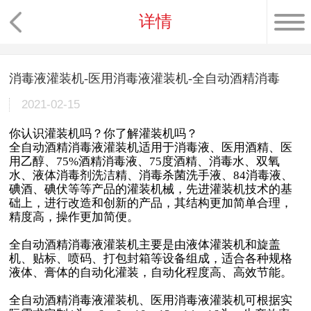
详情
消毒液灌装机-医用消毒液灌装机-全自动酒精消毒
2021-02-15
你认识灌装机吗？你了解灌装机吗？
全自动酒精消毒液灌装机适用于消毒液、医用酒精、医
用乙醇、75%酒精消毒液、75度酒精、消毒水、双氧
水、液体消毒剂洗洁精、消毒杀菌洗手液、84消毒液、
碘酒、碘伏等等产品的灌装机械，先进灌装机技术的基
础上，进行改造和创新的产品，其结构更加简单合理，
精度高，操作更加简便。
全自动酒精消毒液灌装机主要是由液体灌装机和旋盖
机、贴标、喷码、打包封箱等设备组成，适合各种规格
液体、膏体的自动化灌装，自动化程度高、高效节能。
全自动酒精消毒液灌装机、医用消毒液灌装机可根据实