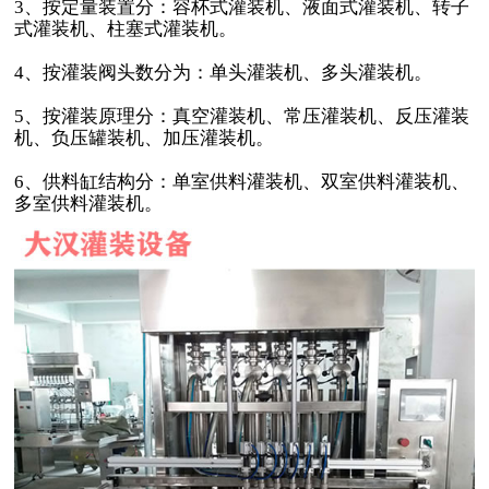
3、按定量装置分：容杯式灌装机、液面式灌装机、转子
式灌装机、柱塞式灌装机。
4、按灌装阀头数分为：单头灌装机、多头灌装机。
5、按灌装原理分：真空灌装机、常压灌装机、反压灌装
机、负压罐装机、加压灌装机。
6、供料缸结构分：单室供料灌装机、双室供料灌装机、
多室供料灌装机。